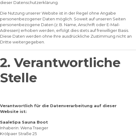
dieser Datenschutzerklärung.
Die Nutzung unserer Website ist in der Regel ohne Angabe
personenbezogener Daten möglich. Soweit auf unseren Seiten
personenbezogene Daten (z. B. Name, Anschrift oder E-Mail-
Adressen) erhoben werden, erfolgt dies stets auf freiwilliger Basis.
Diese Daten werden ohne Ihre ausdrückliche Zustimmung nicht an
Dritte weitergegeben.
2. Verantwortliche
Stelle
Verantwortlich für die Datenverarbeitung auf dieser
Website ist:
SaaleSpa Sauna Boot
Inhaberin: Wena Traeger
Krölpaer Straße 25