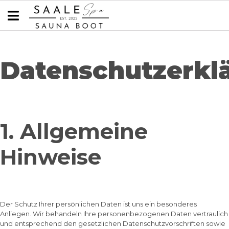
Datenschutzerkl
1. Allgemeine
Hinweise
Der Schutz Ihrer persönlichen Daten ist uns ein besonderes
Anliegen. Wir behandeln Ihre personenbezogenen Daten vertraulich
und entsprechend den gesetzlichen Datenschutzvorschriften sowie