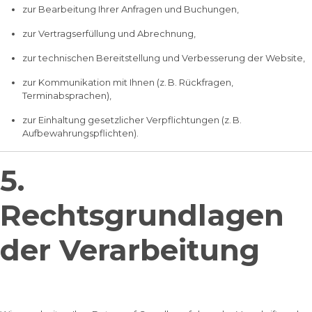
zur Bearbeitung Ihrer Anfragen und Buchungen,
zur Vertragserfüllung und Abrechnung,
zur technischen Bereitstellung und Verbesserung der Website,
zur Kommunikation mit Ihnen (z. B. Rückfragen,
Terminabsprachen),
zur Einhaltung gesetzlicher Verpflichtungen (z. B.
Aufbewahrungspflichten).
5.
Rechtsgrundlagen
der Verarbeitung