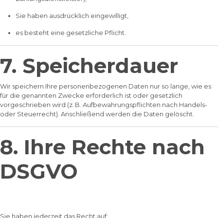
Sie haben ausdrücklich eingewilligt,
es besteht eine gesetzliche Pflicht.
7. Speicherdauer
Wir speichern Ihre personenbezogenen Daten nur so lange, wie es
für die genannten Zwecke erforderlich ist oder gesetzlich
vorgeschrieben wird (z. B. Aufbewahrungspflichten nach Handels-
oder Steuerrecht). Anschließend werden die Daten gelöscht.
8. Ihre Rechte nach
DSGVO
Sie haben jederzeit das Recht auf: