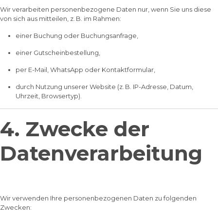
Wir verarbeiten personenbezogene Daten nur, wenn Sie uns diese
von sich aus mitteilen, z. B. im Rahmen:
einer Buchung oder Buchungsanfrage,
einer Gutscheinbestellung,
per E-Mail, WhatsApp oder Kontaktformular,
durch Nutzung unserer Website (z. B. IP-Adresse, Datum,
Uhrzeit, Browsertyp).
4. Zwecke der
Datenverarbeitung
Wir verwenden Ihre personenbezogenen Daten zu folgenden
Zwecken: