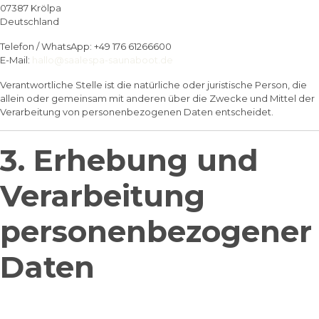
07387 Krölpa
Deutschland
Telefon / WhatsApp: +49 176 61266600
E-Mail:
hallo@saalespa-saunaboot.de
Verantwortliche Stelle ist die natürliche oder juristische Person, die
allein oder gemeinsam mit anderen über die Zwecke und Mittel der
Verarbeitung von personenbezogenen Daten entscheidet.
3. Erhebung und
Verarbeitung
personenbezogener
Daten